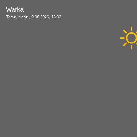
Warka
Teraz,
niedz., 9.08.2026, 16:03